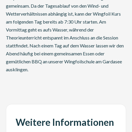
gemeinsam. Da der Tagesablauf von den Wind- und
Wetterverhältnissen abhängig ist, kann der Wingfoil Kurs
am folgenden Tag bereits ab 7:30 Uhr starten. Am
Vormittag geht es aufs Wasser, während der
Theorieunterricht entspannt im Anschluss an die Session
stattfindet. Nach einem Tag auf dem Wasser lassen wir den
Abend häufig bei einem gemeinsamen Essen oder
gemütlichen BBQ an unserer Wingfoilschule am Gardasee
ausklingen.
Weitere Informationen