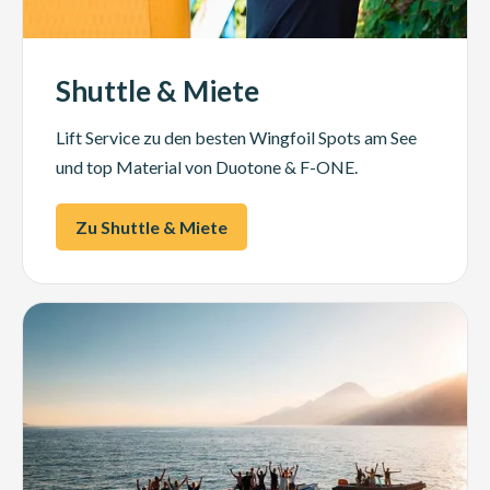
Shuttle & Miete
Lift Service zu den besten Wingfoil Spots am See
und top Material von Duotone & F-ONE.
Zu Shuttle & Miete