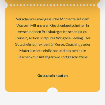
Verschenke unvergessliche Momente auf dem
Wasser! Mit unseren Geschenkgutscheinen in
verschiedenen Preiskategorien schenkst du
Freiheit, Action und pures Wingfoil-Feeling. Der
Gutschein ist flexibel für Kurse, Coachings oder
Materialmiete einlösbar und das perfekte
Geschenk für Anfänger wie Fortgeschrittene.
Gutschein kaufen