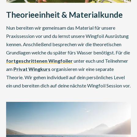
Theorieeinheit & Materialkunde
Nun bereiten wir gemeinsam das Material für unsere
Praxissession vor und du lernst unsere Wingfoil Ausrüstung
kennen. Anschließend besprechen wir die theoretischen
Grundlagen welche du später fürs Wasser benötigst. Für die
fortgeschrittenen Wingfoiler
unter euch und Teilnehmer
am
Privat Wingkurs
organisieren wir eine separate
Theorie. Wir gehen individuell auf dein persönliches Level
ein und bereiten dich auf deine nächste Wingfoil Session vor.