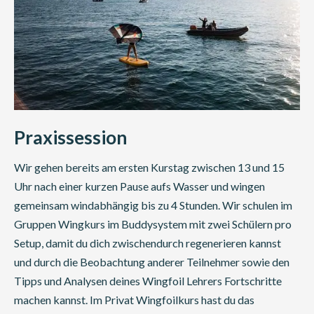
Praxissession
Wir gehen bereits am ersten Kurstag zwischen 13 und 15
Uhr nach einer kurzen Pause aufs Wasser und wingen
gemeinsam windabhängig bis zu 4 Stunden. Wir schulen im
Gruppen Wingkurs im Buddysystem mit zwei Schülern pro
Setup, damit du dich zwischendurch regenerieren kannst
und durch die Beobachtung anderer Teilnehmer sowie den
Tipps und Analysen deines Wingfoil Lehrers Fortschritte
machen kannst. Im Privat Wingfoilkurs hast du das