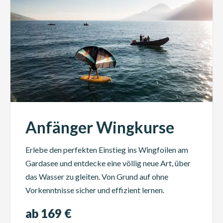
Anfänger Wingkurse
Erlebe den perfekten Einstieg ins Wingfoilen am
Gardasee und entdecke eine völlig neue Art, über
das Wasser zu gleiten. Von Grund auf ohne
Vorkenntnisse sicher und effizient lernen.
ab 169 €