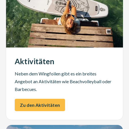
Aktivitäten
Neben dem Wingfoilen gibt es ein breites
Angebot an Aktivitäten wie Beachvolleyball oder
Barbecues.
Zu den Aktivitäten