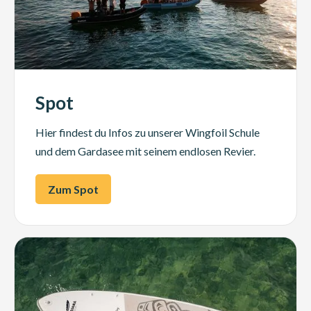
Spot
Hier findest du Infos zu unserer Wingfoil Schule
und dem Gardasee mit seinem endlosen Revier.
Zum Spot