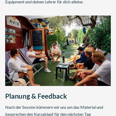
Equipment und deinen Lehrer für dich alleine.
Planung & Feedback
Nach der Session kümmern wir uns um das Material und
besprechen den Kursablauf für den nächsten Tag