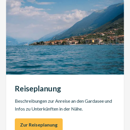
Reiseplanung
Beschreibungen zur Anreise an den Gardasee und
Infos zu Unterkünften in der Nähe.
Zur Reiseplanung