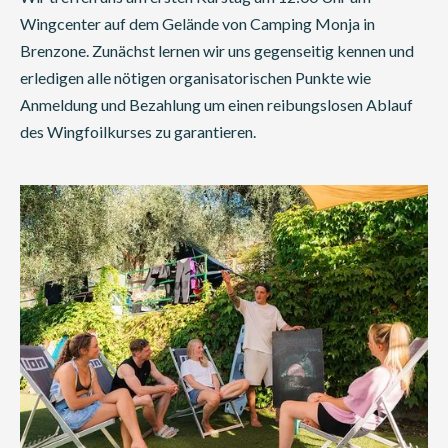
Wingcenter auf dem Gelände von Camping Monja in
Brenzone. Zunächst lernen wir uns gegenseitig kennen und
erledigen alle nötigen organisatorischen Punkte wie
Anmeldung und Bezahlung um einen reibungslosen Ablauf
des Wingfoilkurses zu garantieren.