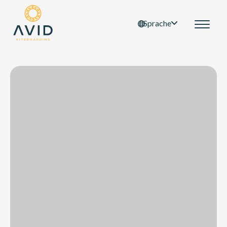
Sprache