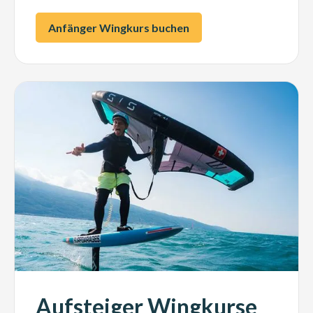
Anfänger Wingkurs buchen
Aufsteiger Wingkurse