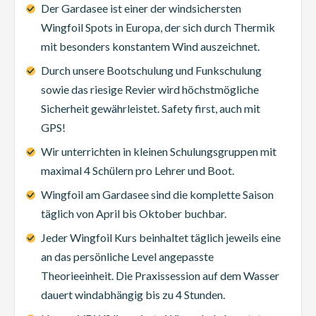
Der Gardasee ist einer der windsichersten
Wingfoil Spots in Europa, der sich durch Thermik
mit besonders konstantem Wind auszeichnet.
Durch unsere Bootschulung und Funkschulung
sowie das riesige Revier wird höchstmögliche
Sicherheit gewährleistet. Safety first, auch mit
GPS!
Wir unterrichten in kleinen Schulungsgruppen mit
maximal 4 Schülern pro Lehrer und Boot.
Wingfoil am Gardasee sind die komplette Saison
täglich von April bis Oktober buchbar.
Jeder Wingfoil Kurs beinhaltet täglich jeweils eine
an das persönliche Level angepasste
Theorieeinheit. Die Praxissession auf dem Wasser
dauert windabhängig bis zu 4 Stunden.