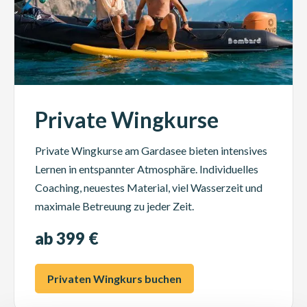
Private Wingkurse
Private Wingkurse am Gardasee bieten intensives
Lernen in entspannter Atmosphäre. Individuelles
Coaching, neuestes Material, viel Wasserzeit und
maximale Betreuung zu jeder Zeit.
ab 399 €
Privaten Wingkurs buchen