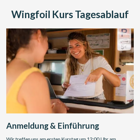
Wingfoil Kurs Tagesablauf
Anmeldung & Einführung
Wir treffen uns am ersten Kurstag um 12:00 Uhr am