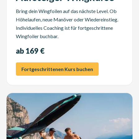
Bring dein Wingfoilen auf das nächste Level. Ob
Höhelaufen, neue Manöver oder Wiedereinstieg.
Individuelles Coaching ist für fortgeschrittene
Wingfoiler buchbar.
ab 169 €
Fortgeschrittenen Kurs buchen