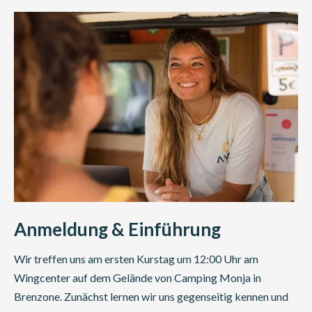
Anmeldung & Einführung
Wir treffen uns am ersten Kurstag um 12:00 Uhr am
Wingcenter auf dem Gelände von Camping Monja in
Brenzone. Zunächst lernen wir uns gegenseitig kennen und