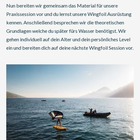
Nun bereiten wir gemeinsam das Material für unsere
Praxissession vor und du lernst unsere Wingfoil Ausrüstung
kennen. Anschließend besprechen wir die theoretischen
Grundlagen welche du später fürs Wasser benötigst. Wir
gehen individuell auf dein Alter und dein persönliches Level
ein und bereiten dich auf deine nächste Wingfoil Session vor.