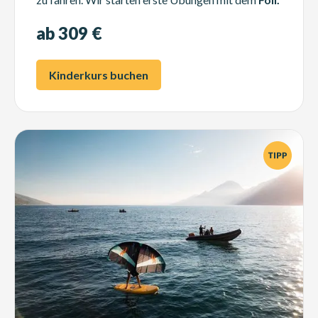
ab 309 €
Kinderkurs buchen