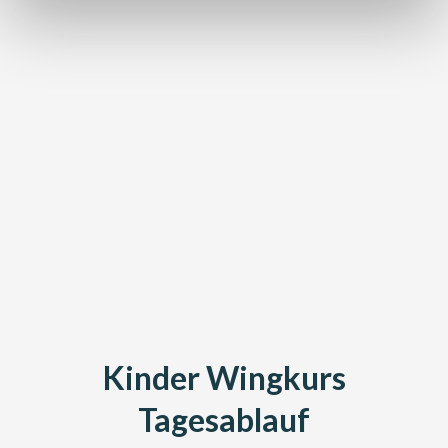
Privatkurs buchen
Kinder Wingkurs
Tagesablauf