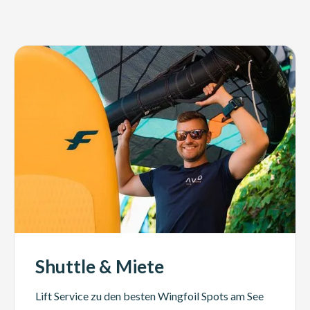
Shuttle & Miete
Lift Service zu den besten Wingfoil Spots am See