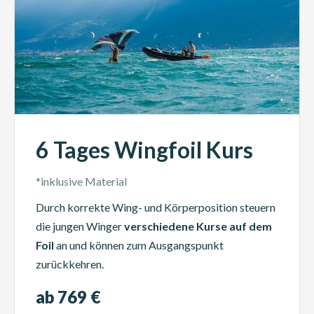
6 Tages Wingfoil Kurs
*inklusive Material
Durch korrekte Wing- und Körperposition steuern
die jungen Winger
verschiedene Kurse auf dem
Foil
an und können zum Ausgangspunkt
zurückkehren.
ab 769 €