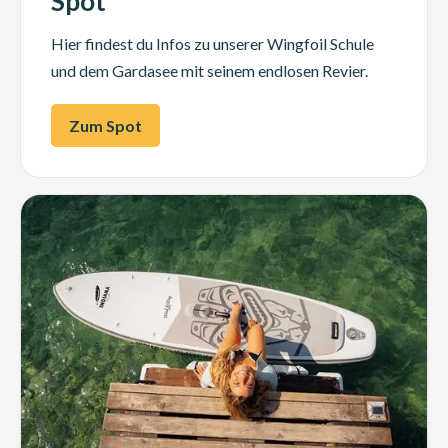
Spot
Hier findest du Infos zu unserer Wingfoil Schule
und dem Gardasee mit seinem endlosen Revier.
Zum Spot