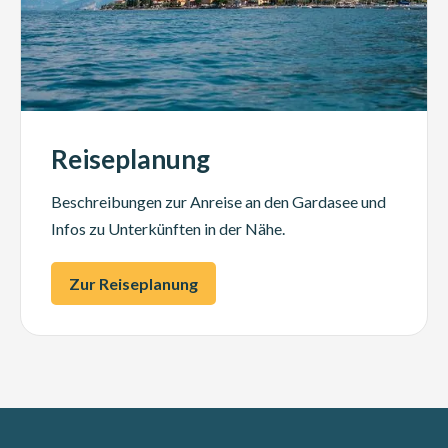
Reiseplanung
Beschreibungen zur Anreise an den Gardasee und
Infos zu Unterkünften in der Nähe.
Zur Reiseplanung