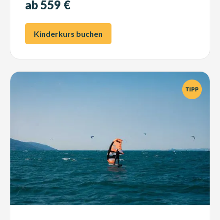
ab 559 €
Kinderkurs buchen