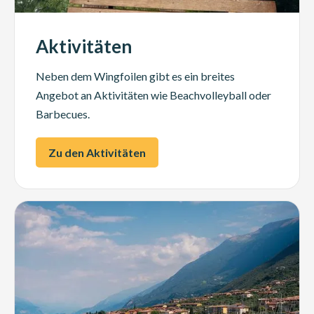
Aktivitäten
Neben dem Wingfoilen gibt es ein breites
Angebot an Aktivitäten wie Beachvolleyball oder
Barbecues.
Zu den Aktivitäten