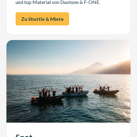
und top Material von Duotone & F-ONE.
Zu Shuttle & Miete