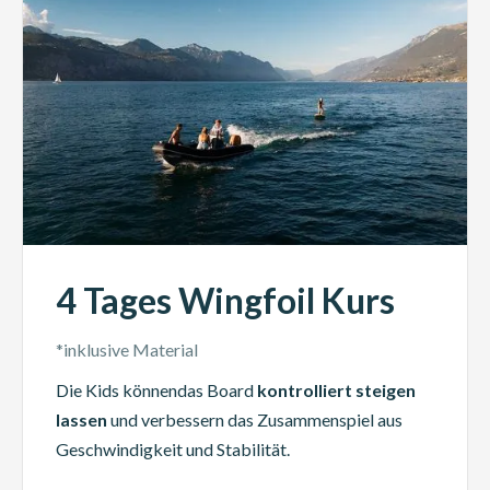
4 Tages Wingfoil Kurs
*inklusive Material
Die Kids könnendas Board
kontrolliert steigen
lassen
und verbessern das Zusammenspiel aus
Geschwindigkeit und Stabilität.