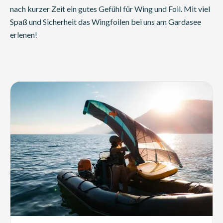
nach kurzer Zeit ein gutes Gefühl für Wing und Foil. Mit viel
Spaß und Sicherheit das Wingfoilen bei uns am Gardasee
erlenen!