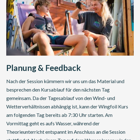
Planung & Feedback
Nach der Session kümmern wir uns um das Material und
besprechen den Kursablauf für den nächsten Tag
gemeinsam. Da der Tagesablauf von den Wind- und
Wetterverhältnissen abhängig ist, kann der Wingfoil Kurs
am folgenden Tag bereits ab 7:30 Uhr starten. Am
Vormittag geht es aufs Wasser, während der
Theorieunterricht entspannt im Anschluss an die Session