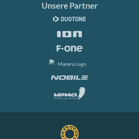
Unsere Partner