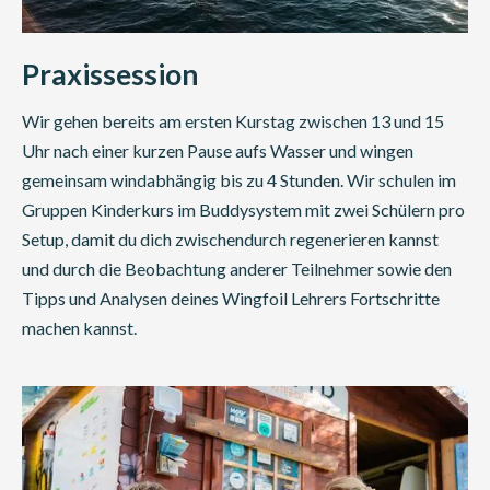
Praxissession
Wir gehen bereits am ersten Kurstag zwischen 13 und 15
Uhr nach einer kurzen Pause aufs Wasser und wingen
gemeinsam windabhängig bis zu 4 Stunden. Wir schulen im
Gruppen Kinderkurs im Buddysystem mit zwei Schülern pro
Setup, damit du dich zwischendurch regenerieren kannst
und durch die Beobachtung anderer Teilnehmer sowie den
Tipps und Analysen deines Wingfoil Lehrers Fortschritte
machen kannst.