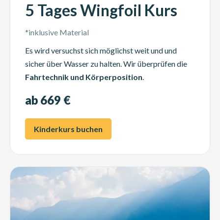
5 Tages Wingfoil Kurs
*inklusive Material
Es wird versuchst sich möglichst weit und und
sicher über Wasser zu halten. Wir überprüfen die
Fahrtechnik und Körperposition
.
ab 669 €
Kinderkurs buchen