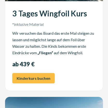
3 Tages Wingfoil Kurs
*inklusive Material
Wir versuchen das Board das erste Mal steigen zu
lassen und möglichst lange auf dem Foil über
Wasser zu halten. Die Kinds bekommen erste
Eindrücke vom
„Fliegen“
auf dem Wingfoil.
ab 439 €
Kinderkurs buchen