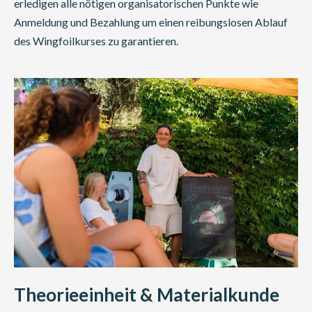
erledigen alle nötigen organisatorischen Punkte wie
Anmeldung und Bezahlung um einen reibungslosen Ablauf
des Wingfoilkurses zu garantieren.
Theorieeinheit & Materialkunde