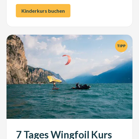
Kinderkurs buchen
7 Tages Wingfoil Kurs