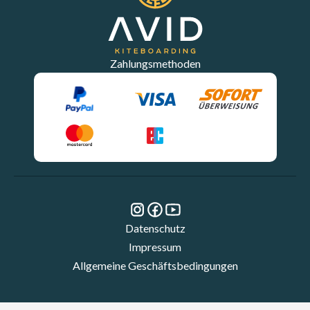
Zahlungsmethoden
Datenschutz
Impressum
Allgemeine Geschäftsbedingungen