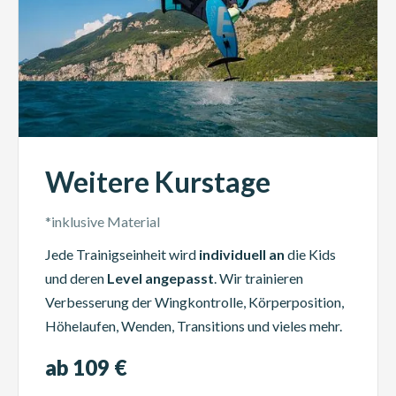
Weitere Kurstage
*inklusive Material
Jede Trainigseinheit wird
individuell
an
die Kids
und deren
Level angepasst
. Wir trainieren
Verbesserung der Wingkontrolle, Körperposition,
Höhelaufen, Wenden, Transitions und vieles mehr.
ab 109 €